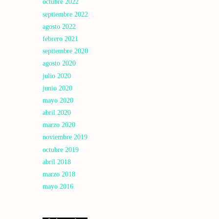
octubre 2022
septiembre 2022
agosto 2022
febrero 2021
septiembre 2020
agosto 2020
julio 2020
junio 2020
mayo 2020
abril 2020
marzo 2020
noviembre 2019
octubre 2019
abril 2018
marzo 2018
mayo 2016