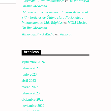
livestream | Arta Producciones
en
MOM Masivo
On-line Mexicano
¡Masivo on line mexicano: 14 horas de música!
??? - Noticias de Última Hora Nacionales e
Internacionales Más Rápidas
en
MOM Masivo
On-line Mexicano
WiskonsyEP – XsRadio
en
Wiskonsy
Archivos
septiembre 2024
febrero 2024
junio 2023
abril 2023
marzo 2023
febrero 2023
diciembre 2022
noviembre 2022