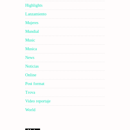
Highlights
Lanzamiento
Mujeres
Mundial
Music
Musica
News
Noticias
Online
Post format
Trova
Video reportaje
World