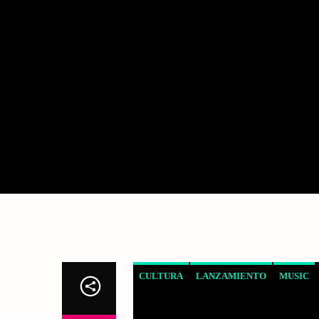
CULTURA
LANZAMIENTO
MUSIC