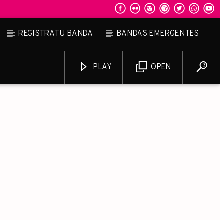
REGISTRA TU BANDA
BANDAS EMERGENTES
PLAY
OPEN