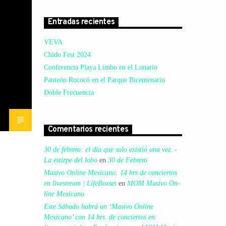
Entradas recientes
VEVA
Chido Fest 2024
Conferencia Playa Limbo en el Lunario
Panteón Rococó en el Parque Bicentenario
Doble Frecuencia
Comentarios recientes
30 de febrero: el día que solo existió una vez. -
La estirpe del lobo
en
30 de Febrero
Masivo Online Mexicano: 14 hrs de conciertos
en livestream | LifeBoxset
en
MOM Masivo On-
line Mexicano
Este Sábado habrá un ‘Masivo Online
Mexicano’ con 14 hrs. de conciertos en