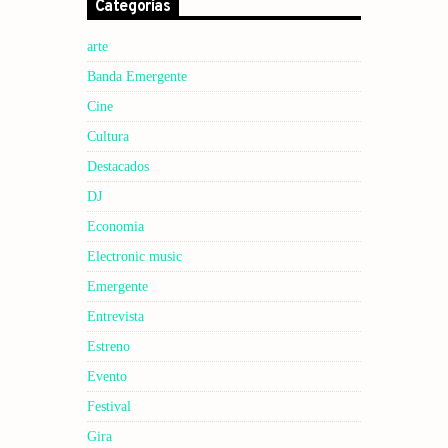
Categorías
arte
Banda Emergente
Cine
Cultura
Destacados
DJ
Economia
Electronic music
Emergente
Entrevista
Estreno
Evento
Festival
Gira