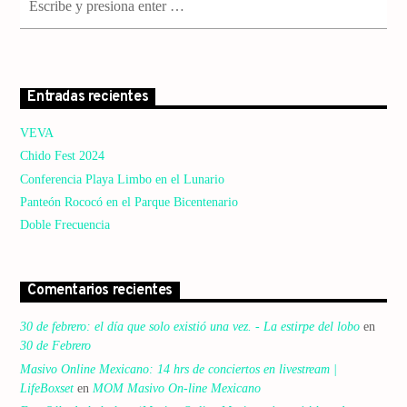
Entradas recientes
VEVA
Chido Fest 2024
Conferencia Playa Limbo en el Lunario
Panteón Rococó en el Parque Bicentenario
Doble Frecuencia
Comentarios recientes
30 de febrero: el día que solo existió una vez. - La estirpe del lobo
en
30 de Febrero
Masivo Online Mexicano: 14 hrs de conciertos en livestream |
LifeBoxset
en
MOM Masivo On-line Mexicano