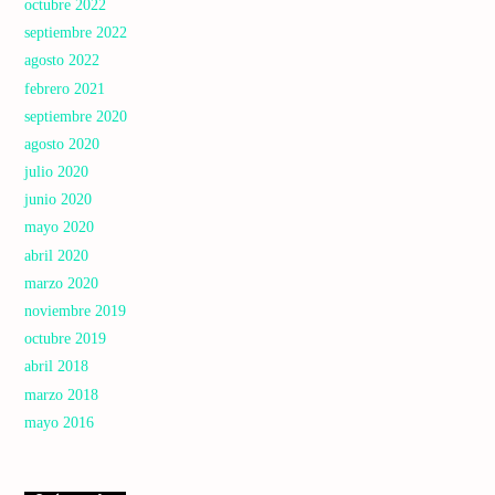
octubre 2022
septiembre 2022
agosto 2022
febrero 2021
septiembre 2020
agosto 2020
julio 2020
junio 2020
mayo 2020
abril 2020
marzo 2020
noviembre 2019
octubre 2019
abril 2018
marzo 2018
mayo 2016