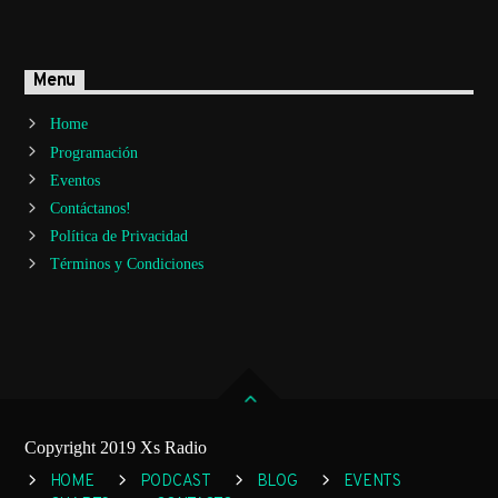
Menu
Home
Programación
Eventos
Contáctanos!
Política de Privacidad
Términos y Condiciones
Copyright 2019 Xs Radio
HOME
PODCAST
BLOG
EVENTS