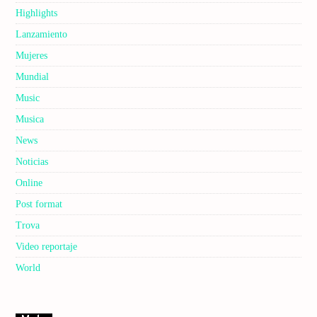
Highlights
Lanzamiento
Mujeres
Mundial
Music
Musica
News
Noticias
Online
Post format
Trova
Video reportaje
World