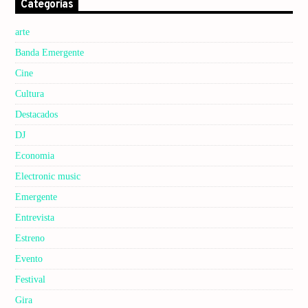
Categorías
arte
Banda Emergente
Cine
Cultura
Destacados
DJ
Economia
Electronic music
Emergente
Entrevista
Estreno
Evento
Festival
Gira