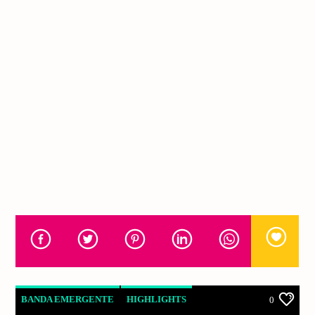
BANDA EMERGENTE
HIGHLIGHTS
0