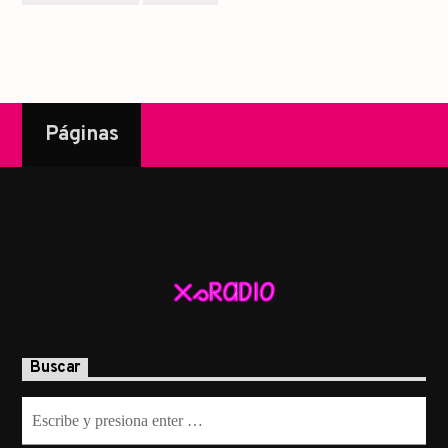
Páginas
Buscar