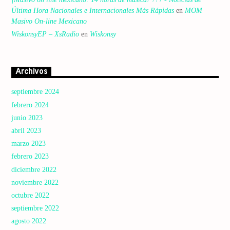
Última Hora Nacionales e Internacionales Más Rápidas
en
MOM
Masivo On-line Mexicano
WiskonsyEP – XsRadio
en
Wiskonsy
Archivos
septiembre 2024
febrero 2024
junio 2023
abril 2023
marzo 2023
febrero 2023
diciembre 2022
noviembre 2022
octubre 2022
septiembre 2022
agosto 2022