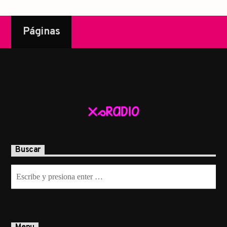
Páginas
Buscar