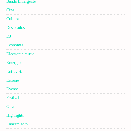
Banda Emergente
Cine
Cultura
Destacados
DJ
Economia
Electronic music
Emergente
Entrevista
Estreno
Evento
Festival
Gira
Highlights
Lanzamiento