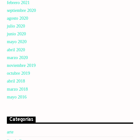
febrero 2021
septiembre 2020
agosto 2020
julio 2020
junio 2020
mayo 2020
abril 2020
marzo 2020
noviembre 2019
octubre 2019
abril 2018
marzo 2018
mayo 2016
Categorías
arte