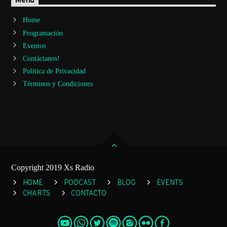
Menu
Home
Programación
Eventos
Contáctanos!
Política de Privacidad
Términos y Condiciones
Copyright 2019 Xs Radio
HOME
PODCAST
BLOG
EVENTS
CHARTS
CONTACTO