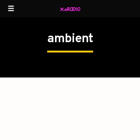
ambient