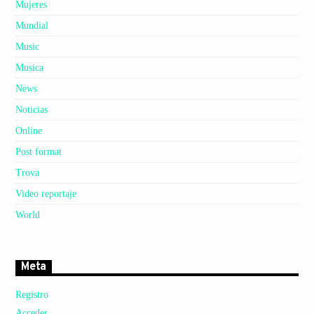
Mujeres
Mundial
Music
Musica
News
Noticias
Online
Post format
Trova
Video reportaje
World
Meta
Registro
Acceder