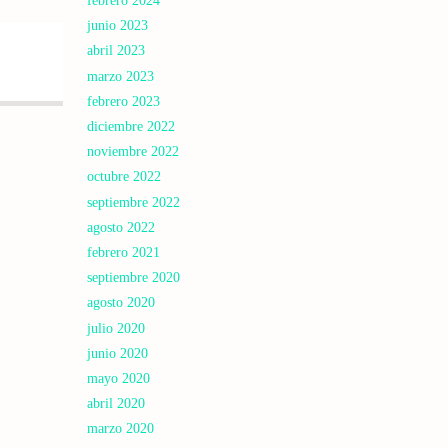
febrero 2024
junio 2023
abril 2023
marzo 2023
febrero 2023
diciembre 2022
noviembre 2022
octubre 2022
septiembre 2022
agosto 2022
febrero 2021
septiembre 2020
agosto 2020
julio 2020
junio 2020
mayo 2020
abril 2020
marzo 2020