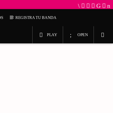
OS
REGISTRA TU BANDA
PLAY
OPEN