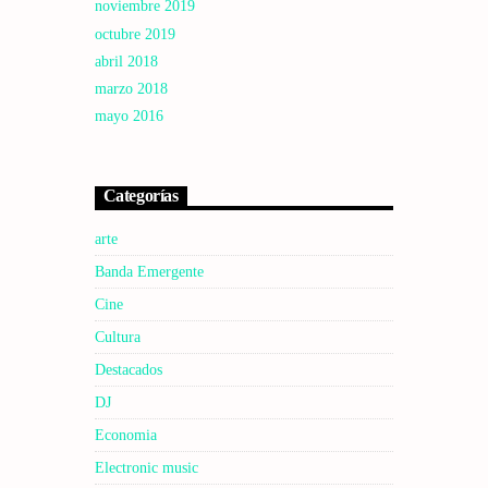
noviembre 2019
octubre 2019
abril 2018
marzo 2018
mayo 2016
Categorías
arte
Banda Emergente
Cine
Cultura
Destacados
DJ
Economia
Electronic music