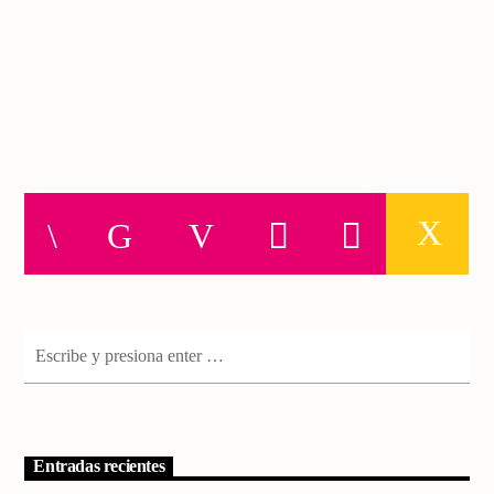
Entradas recientes