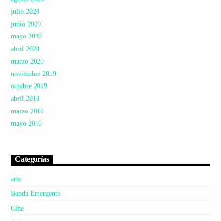
julio 2020
junio 2020
mayo 2020
abril 2020
marzo 2020
noviembre 2019
octubre 2019
abril 2018
marzo 2018
mayo 2016
Categorías
arte
Banda Emergente
Cine