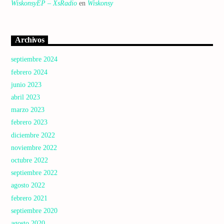
WiskonsyEP – XsRadio
en
Wiskonsy
Archivos
septiembre 2024
febrero 2024
junio 2023
abril 2023
marzo 2023
febrero 2023
diciembre 2022
noviembre 2022
octubre 2022
septiembre 2022
agosto 2022
febrero 2021
septiembre 2020
agosto 2020