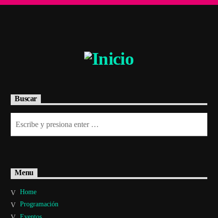
Buscar
Menu
Home
Programación
Eventos