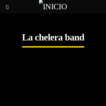
La chelera band