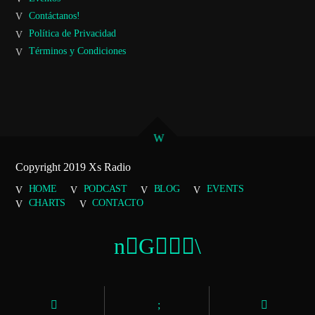
Contáctanos!
Política de Privacidad
Términos y Condiciones
Copyright 2019 Xs Radio
HOME
PODCAST
BLOG
EVENTS
CHARTS
CONTACTO