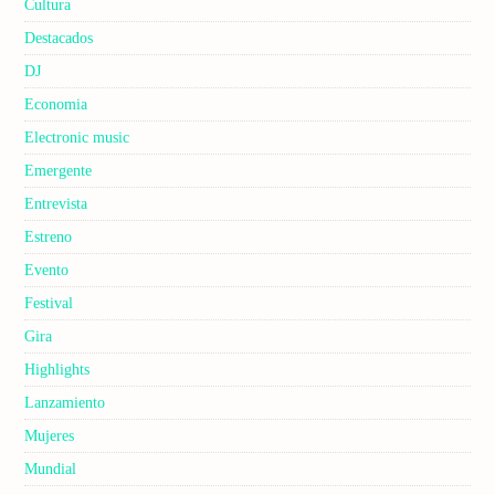
Cultura
Destacados
DJ
Economia
Electronic music
Emergente
Entrevista
Estreno
Evento
Festival
Gira
Highlights
Lanzamiento
Mujeres
Mundial