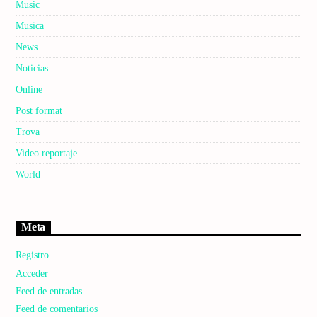
Music
Musica
News
Noticias
Online
Post format
Trova
Video reportaje
World
Meta
Registro
Acceder
Feed de entradas
Feed de comentarios