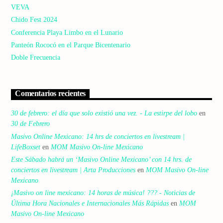
VEVA
Chido Fest 2024
Conferencia Playa Limbo en el Lunario
Panteón Rococó en el Parque Bicentenario
Doble Frecuencia
Comentarios recientes
30 de febrero: el día que solo existió una vez. - La estirpe del lobo
en
30 de Febrero
Masivo Online Mexicano: 14 hrs de conciertos en livestream |
LifeBoxset
en
MOM Masivo On-line Mexicano
Este Sábado habrá un ‘Masivo Online Mexicano’ con 14 hrs. de
conciertos en livestream | Arta Producciones
en
MOM Masivo On-line
Mexicano
¡Masivo on line mexicano: 14 horas de música! ??? - Noticias de
Última Hora Nacionales e Internacionales Más Rápidas
en
MOM
Masivo On-line Mexicano