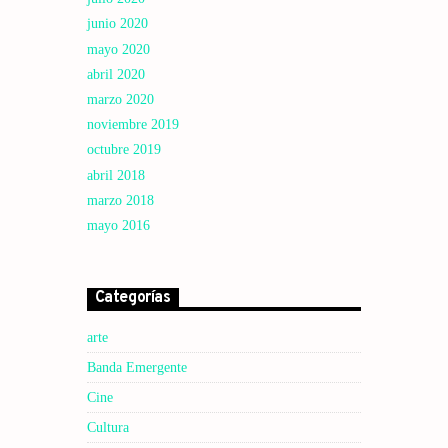
junio 2020
mayo 2020
abril 2020
marzo 2020
noviembre 2019
octubre 2019
abril 2018
marzo 2018
mayo 2016
Categorías
arte
Banda Emergente
Cine
Cultura