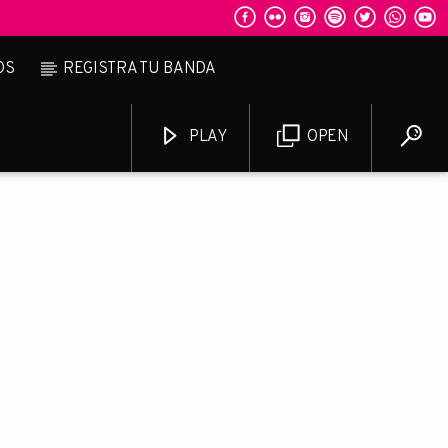
OS
REGISTRA TU BANDA
PLAY
OPEN