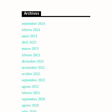
Archivos
septiembre 2024
febrero 2024
junio 2023
abril 2023
marzo 2023
febrero 2023
diciembre 2022
noviembre 2022
octubre 2022
septiembre 2022
agosto 2022
febrero 2021
septiembre 2020
agosto 2020
julio 2020