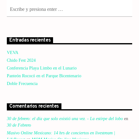
Entradas recientes
VEVA
Chido Fest 2024
Conferencia Playa Limbo en el Lunario
Panteón Rococó en el Parque Bicentenario
Doble Frecuencia
Comentarios recientes
30 de febrero: el día que solo existió una vez. - La estirpe del lobo
en
30 de Febrero
Masivo Online Mexicano: 14 hrs de conciertos en livestream |