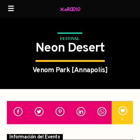
FESTIVAL
Neon Desert
Venom Park [Annapolis]
1
Información del Evento