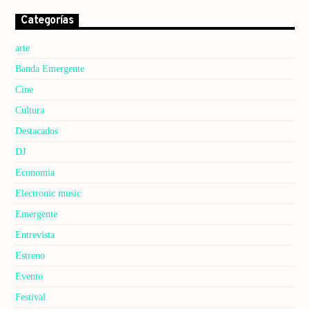
Categorías
arte
Banda Emergente
Cine
Cultura
Destacados
DJ
Economia
Electronic music
Emergente
Entrevista
Estreno
Evento
Festival