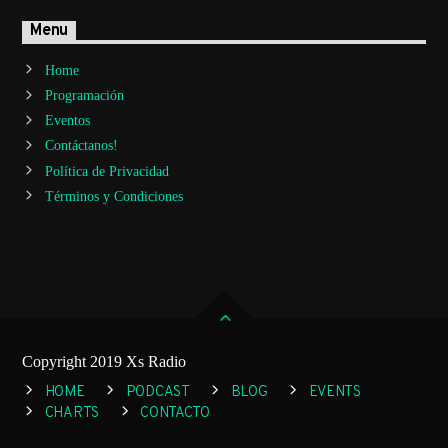
Menu
Home
Programación
Eventos
Contáctanos!
Política de Privacidad
Términos y Condiciones
Copyright 2019 Xs Radio
HOME
PODCAST
BLOG
EVENTS
CHARTS
CONTACTO