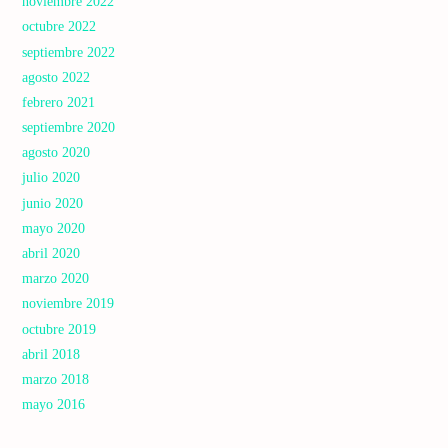
noviembre 2022
octubre 2022
septiembre 2022
agosto 2022
febrero 2021
septiembre 2020
agosto 2020
julio 2020
junio 2020
mayo 2020
abril 2020
marzo 2020
noviembre 2019
octubre 2019
abril 2018
marzo 2018
mayo 2016