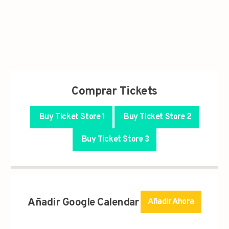
Comprar Tickets
Buy Ticket Store 1
Buy Ticket Store 2
Buy Ticket Store 3
Añadir Google Calendar
Añadir Ahora