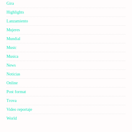
Gira
Highlights
Lanzamiento
Mujeres
Mundial
Music
Musica
News
Noticias
Online
Post format
Trova
Video reportaje
World